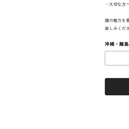
・大切な方
麺の魅力を
楽しみくだ
沖縄・離島