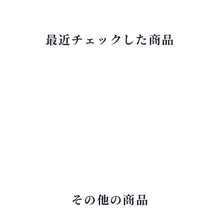
最近チェックした商品
その他の商品