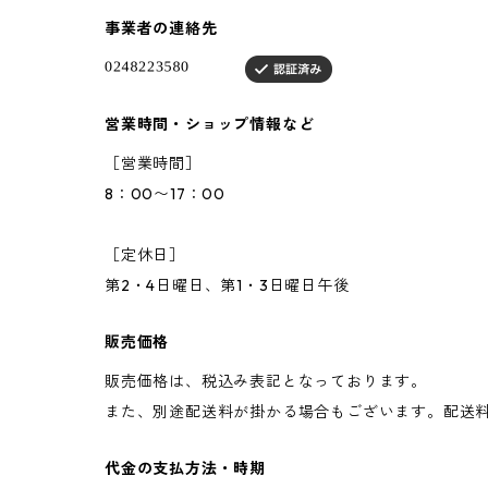
事業者の連絡先
営業時間・ショップ情報など
［営業時間］
8：00〜17：00
［定休日］
第2・4日曜日、第1・3日曜日午後
販売価格
販売価格は、税込み表記となっております。
また、別途配送料が掛かる場合もございます。配送
代金の支払方法・時期