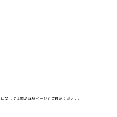
料に関しては商品詳細ページをご確認ください。