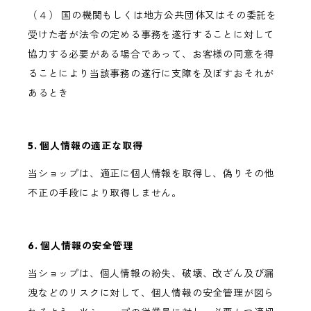
（４） 国の機関もしくは地方公共団体又はその委託を
受けた者が法令の定める事務を遂行することに対して
協力する必要がある場合であって、お客様の同意を得
ることにより当該事務の遂行に支障を及ぼすおそれが
あるとき
5. 個人情報の適正な取得
当ショップは、適正に個人情報を取得し、偽りその他
不正の手段により取得しません。
6. 個人情報の安全管理
当ショップは、個人情報の紛失、破壊、改ざん及び漏
洩などのリスクに対して、個人情報の安全管理が図ら