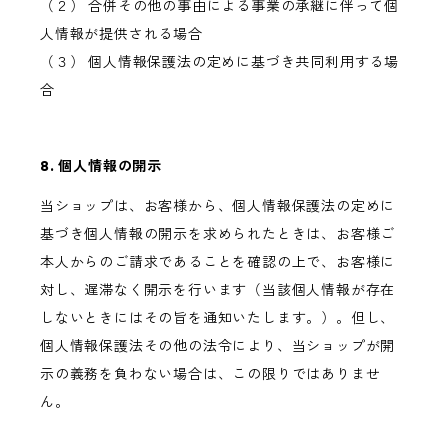
（２） 合併その他の事由による事業の承継に伴って個
人情報が提供される場合
（３） 個人情報保護法の定めに基づき共同利用する場
合
8. 個人情報の開示
当ショップは、お客様から、個人情報保護法の定めに
基づき個人情報の開示を求められたときは、お客様ご
本人からのご請求であることを確認の上で、お客様に
対し、遅滞なく開示を行います（当該個人情報が存在
しないときにはその旨を通知いたします。）。但し、
個人情報保護法その他の法令により、当ショップが開
示の義務を負わない場合は、この限りではありませ
ん。