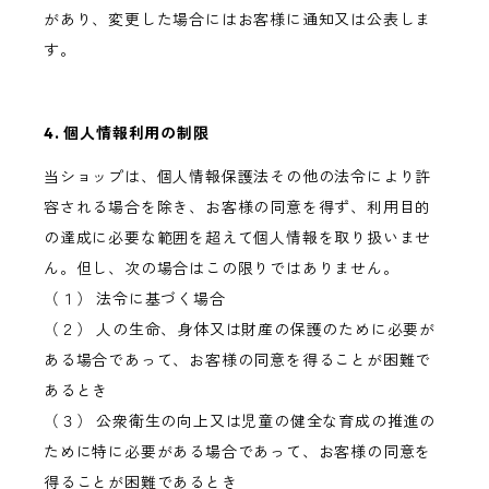
があり、変更した場合にはお客様に通知又は公表しま
す。
4. 個人情報利用の制限
当ショップは、個人情報保護法その他の法令により許
容される場合を除き、お客様の同意を得ず、利用目的
の達成に必要な範囲を超えて個人情報を取り扱いませ
ん。但し、次の場合はこの限りではありません。
（１） 法令に基づく場合
（２） 人の生命、身体又は財産の保護のために必要が
ある場合であって、お客様の同意を得ることが困難で
あるとき
（３） 公衆衛生の向上又は児童の健全な育成の推進の
ために特に必要がある場合であって、お客様の同意を
得ることが困難であるとき