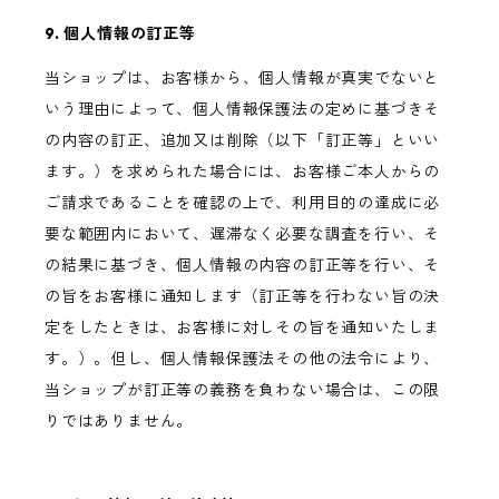
9. 個人情報の訂正等
当ショップは、お客様から、個人情報が真実でないと
いう理由によって、個人情報保護法の定めに基づきそ
の内容の訂正、追加又は削除（以下「訂正等」といい
ます。）を求められた場合には、お客様ご本人からの
ご請求であることを確認の上で、利用目的の達成に必
要な範囲内において、遅滞なく必要な調査を行い、そ
の結果に基づき、個人情報の内容の訂正等を行い、そ
の旨をお客様に通知します（訂正等を行わない旨の決
定をしたときは、お客様に対しその旨を通知いたしま
す。）。但し、個人情報保護法その他の法令により、
当ショップが訂正等の義務を負わない場合は、この限
りではありません。