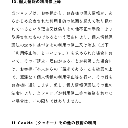
10. 個人情報の利用停止等
当ショップは、お客様から、お客様の個人情報が、あ
らかじめ公表された利用目的の範囲を超えて取り扱わ
れているという理由又は偽りその他不正の手段により
取得されたものであるという理由により、個人情報保
護法の定めに基づきその利用の停止又は消去（以下
「利用停止等」といいます。）を求められた場合にお
いて、そのご請求に理由があることが判明した場合に
は、お客様ご本人からのご請求であることを確認の上
で、遅滞なく個人情報の利用停止等を行い、その旨を
お客様に通知します。但し、個人情報保護法その他の
法令により、当ショップが利用停止等の義務を負わな
い場合は、この限りではありません。
11. Cookie（クッキー）その他の技術の利用