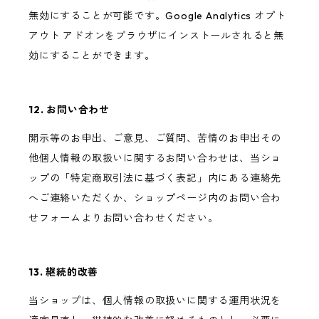
無効にすることが可能です。Google Analytics オプト
アウト アドオンをブラウザにインストールされると無
効にすることができます。
12. お問い合わせ
開示等のお申出、ご意見、ご質問、苦情のお申出その
他個人情報の取扱いに関するお問い合わせは、当ショ
ップの「特定商取引法に基づく表記」内にある連絡先
へご連絡いただくか、ショップページ内のお問い合わ
せフォームよりお問い合わせください。
13. 継続的改善
当ショップは、個人情報の取扱いに関する運用状況を