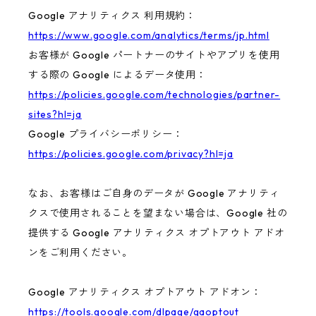
Google アナリティクス 利用規約：
https://www.google.com/analytics/terms/jp.html
お客様が Google パートナーのサイトやアプリを使用
する際の Google によるデータ使用：
https://policies.google.com/technologies/partner-
sites?hl=ja
Google プライバシーポリシー：
https://policies.google.com/privacy?hl=ja
なお、お客様はご自身のデータが Google アナリティ
クスで使用されることを望まない場合は、Google 社の
提供する Google アナリティクス オプトアウト アドオ
ンをご利用ください。
Google アナリティクス オプトアウト アドオン：
https://tools.google.com/dlpage/gaoptout