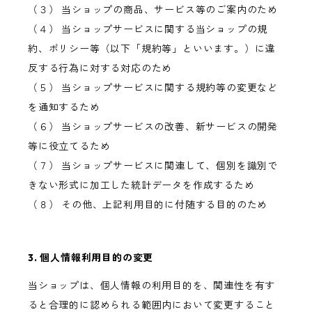
（３） 当ショップの商品、サービス等のご案内のため
（４） 当ショップサービスに関する当ショップの規
約、ポリシー等（以下「規約等」といいます。）に違
反する行為に対する対応のため
（５） 当ショップサービスに関する規約等の変更など
を通知するため
（６） 当ショップサービスの改善、新サービスの開発
等に役立てるため
（７） 当ショップサービスに関連して、個別を識別で
きない形式に加工した統計データを作成するため
（８） その他、上記利用目的に付随する目的のため
3. 個人情報利用目的の変更
当ショップは、個人情報の利用目的を、関連性を有す
ると合理的に認められる範囲内において変更すること