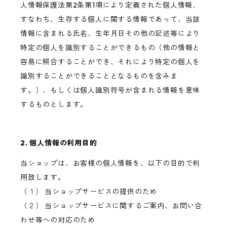
人情報保護法第2条第1項により定義された個人情報、
すなわち、生存する個人に関する情報であって、当該
情報に含まれる氏名、生年月日その他の記述等により
特定の個人を識別することができるもの（他の情報と
容易に照合することができ、それにより特定の個人を
識別することができることとなるものを含みま
す。）、もしくは個人識別符号が含まれる情報を意味
するものとします。
2. 個人情報の利用目的
当ショップは、お客様の個人情報を、以下の目的で利
用致します。
（１） 当ショップサービスの提供のため
（２） 当ショップサービスに関するご案内、お問い合
わせ等への対応のため