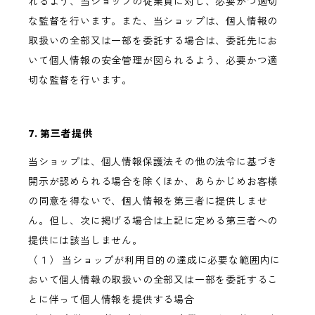
れるよう、当ショップの従業員に対し、必要かつ適切
な監督を行います。また、当ショップは、個人情報の
取扱いの全部又は一部を委託する場合は、委託先にお
いて個人情報の安全管理が図られるよう、必要かつ適
切な監督を行います。
7. 第三者提供
当ショップは、個人情報保護法その他の法令に基づき
開示が認められる場合を除くほか、あらかじめお客様
の同意を得ないで、個人情報を第三者に提供しませ
ん。但し、次に掲げる場合は上記に定める第三者への
提供には該当しません。
（１） 当ショップが利用目的の達成に必要な範囲内に
おいて個人情報の取扱いの全部又は一部を委託するこ
とに伴って個人情報を提供する場合