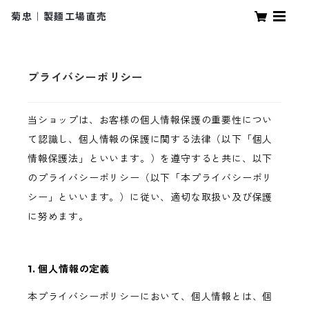
菊忠｜製麺工場直売
プライバシーポリシー
当ショップは、お客様の個人情報保護の重要性につい
て認識し、個人情報の保護に関する法律（以下「個人
情報保護法」といいます。）を遵守すると共に、以下
のプライバシーポリシー（以下「本プライバシーポリ
シー」といいます。）に従い、適切な取扱い及び保護
に努めます。
1. 個人情報の定義
本プライバシーポリシーにおいて、個人情報とは、個